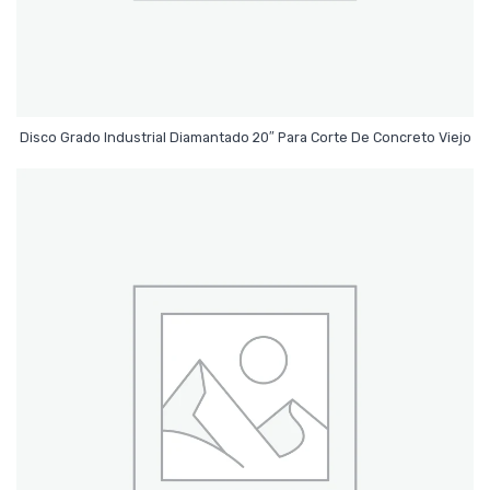
Leer Más
Disco Grado Industrial Diamantado 20″ Para Corte De Concreto Viejo