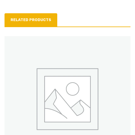
RELATED PRODUCTS