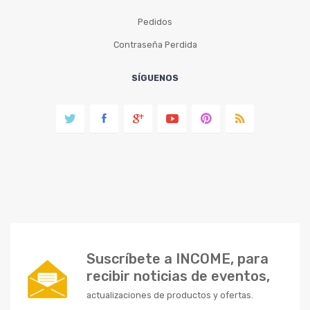
Pedidos
Contraseña Perdida
SÍGUENOS
Suscríbete a INCOME, para
recibir noticias de eventos,
actualizaciones de productos y ofertas.