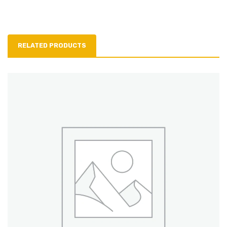
RELATED PRODUCTS