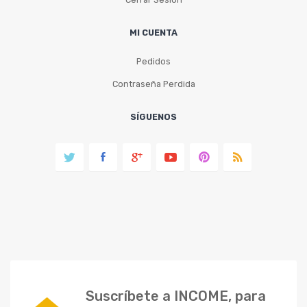
MI CUENTA
Pedidos
Contraseña Perdida
SÍGUENOS
Suscríbete a INCOME, para