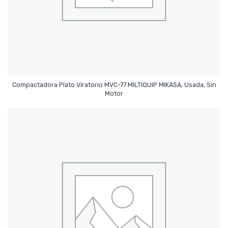
Compactadora Plato Viratorio MVC-77 MILTIQUIP MIKASA, Usada, Sin
Leer Más
Motor