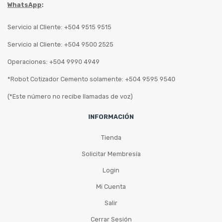
WhatsApp
:
Servicio al Cliente: +504 9515 9515
Servicio al Cliente: +504 9500 2525
Operaciones: +504 9990 4949
*Robot Cotizador Cemento solamente: +504 9595 9540
(*Este número no recibe llamadas de voz)
INFORMACIÓN
Tienda
Solicitar Membresía
Login
Mi Cuenta
Salir
Cerrar Sesión