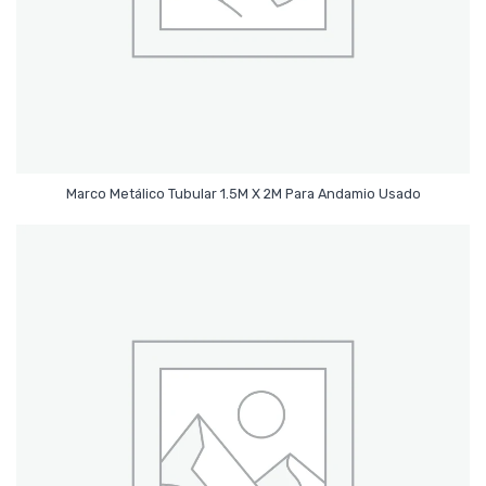
Leer Más
Marco Metálico Tubular 1.5M X 2M Para Andamio Usado