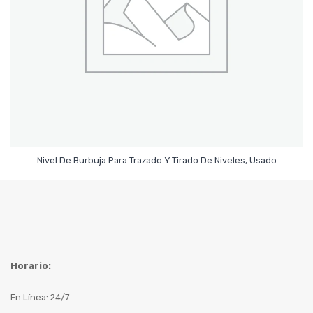
Leer Más
Nivel De Burbuja Para Trazado Y Tirado De Niveles, Usado
Horario
:
En Línea: 24/7