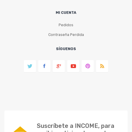
MI CUENTA
Pedidos
Contraseña Perdida
SÍGUENOS
Suscríbete a INCOME, para