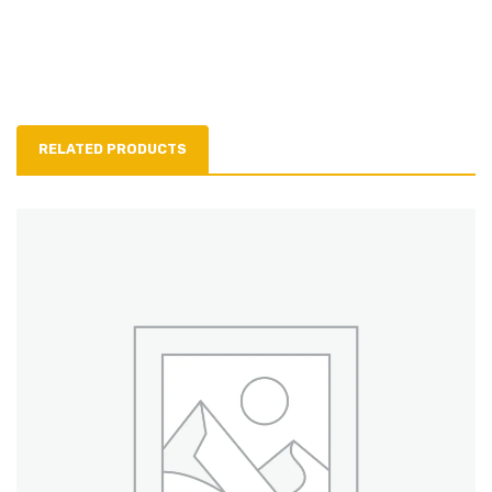
RELATED PRODUCTS