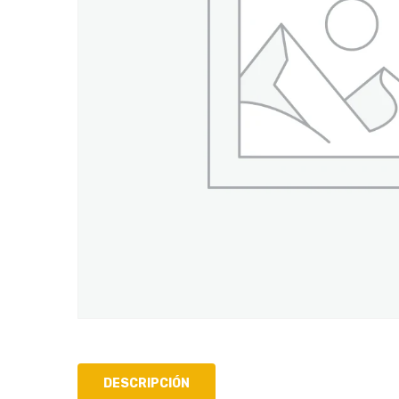
DESCRIPCIÓN