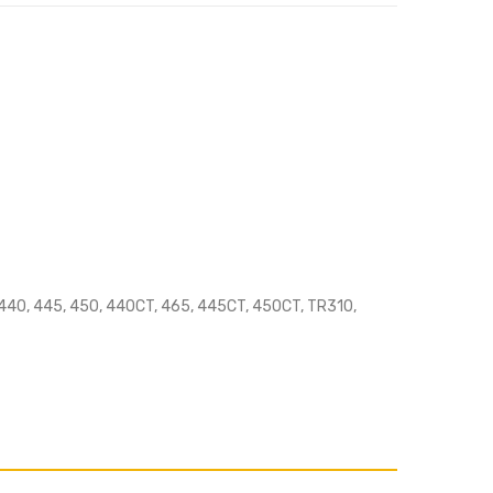
 440, 445, 450, 440CT, 465, 445CT, 450CT, TR310,