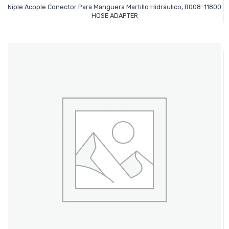
Niple Acople Conector Para Manguera Martillo Hidráulico, B008-11800
Leer Más
HOSE ADAPTER