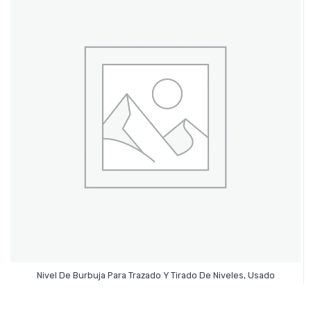
Leer Más
Nivel De Burbuja Para Trazado Y Tirado De Niveles, Usado