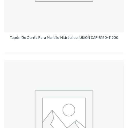
Leer Más
Tapón De Junta Para Martillo Hidráulico, UNION CAP B180-11900