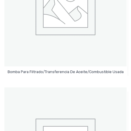
Leer Más
Bomba Para Filtrado/Transferencia De Aceite/Combustible Usada