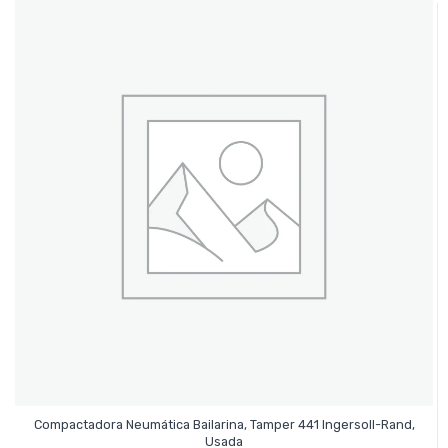
Compactadora Neumática Bailarina, Tamper 441 Ingersoll-Rand,
Leer Más
Usada