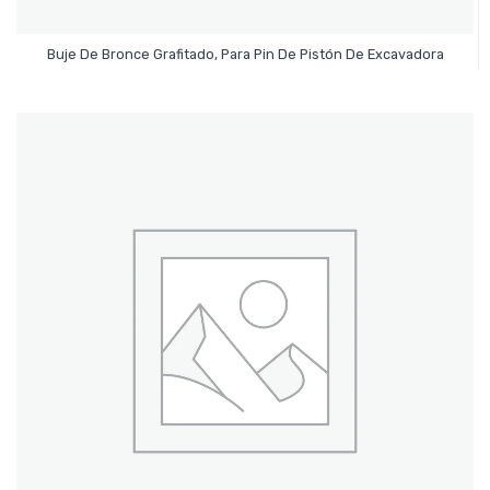
Leer Más
Buje De Bronce Grafitado, Para Pin De Pistón De Excavadora