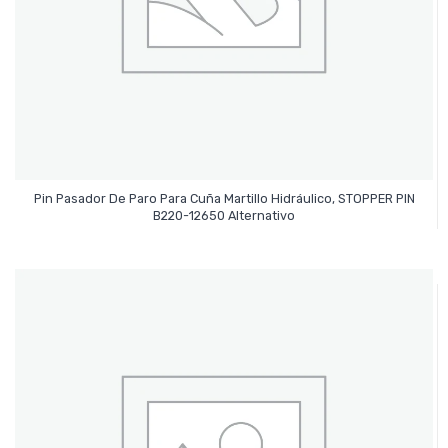
Pin Pasador De Paro Para Cuña Martillo Hidráulico, STOPPER PIN
Leer Más
B220-12650 Alternativo