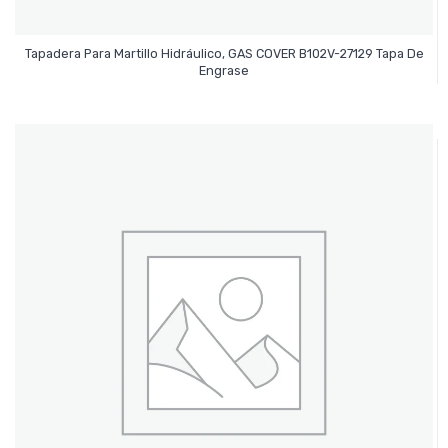
Tapadera Para Martillo Hidráulico, GAS COVER B102V-27129 Tapa De
Leer Más
Engrase