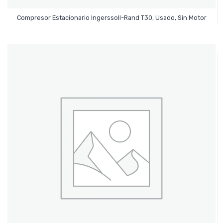
Leer Más
Compresor Estacionario Ingerssoll-Rand T30, Usado, Sin Motor