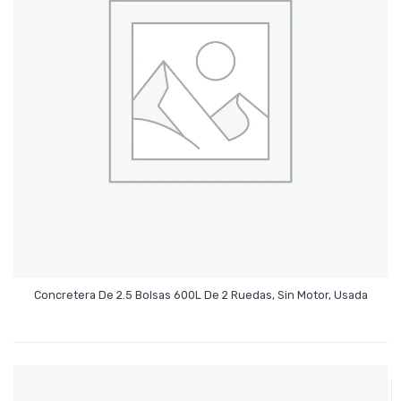
Leer Más
Concretera De 2.5 Bolsas 600L De 2 Ruedas, Sin Motor, Usada