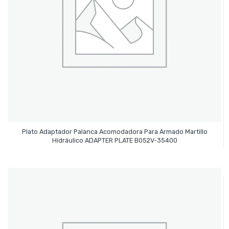
Plato Adaptador Palanca Acomodadora Para Armado Martillo
Leer Más
Hidráulico ADAPTER PLATE B052V-35400