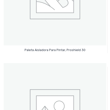
Leer Más
Paleta Aisladora Para Pintar, Proshield 30