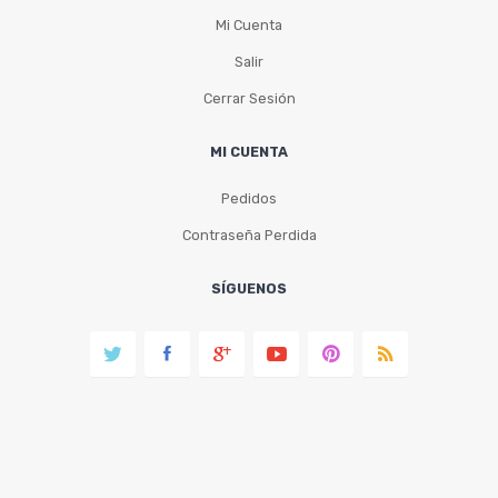
Mi Cuenta
Salir
Cerrar Sesión
MI CUENTA
Pedidos
Contraseña Perdida
SÍGUENOS