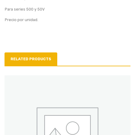
Para series 500 y 50V
Precio por unidad.
RELATED PRODUCTS