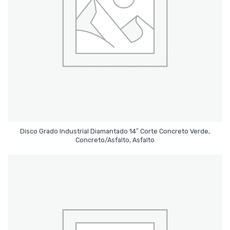
Disco Grado Industrial Diamantado 14″ Corte Concreto Verde,
Leer Más
Concreto/Asfalto, Asfalto