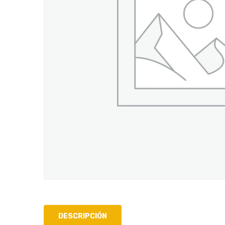
DESCRIPCIÓN