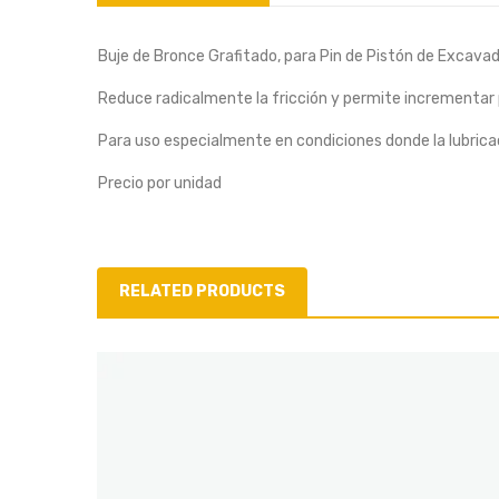
Buje de Bronce Grafitado, para Pin de Pistón de Excava
Reduce radicalmente la fricción y permite incrementar p
Para uso especialmente en condiciones donde la lubricació
Precio por unidad
RELATED PRODUCTS