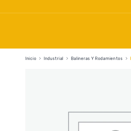
Inicio
Industrial
Balineras Y Rodamientos