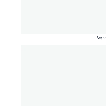
Separ