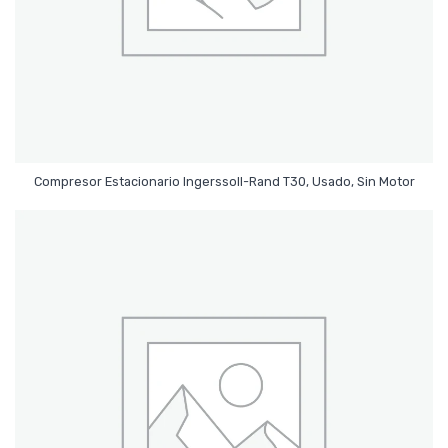
Leer Más
Compresor Estacionario Ingerssoll-Rand T30, Usado, Sin Motor