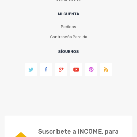
MI CUENTA
Pedidos
Contraseña Perdida
SÍGUENOS
Suscríbete a INCOME, para