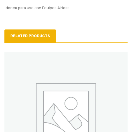
Idonea para uso con Equipos Airless
RELATED PRODUCTS