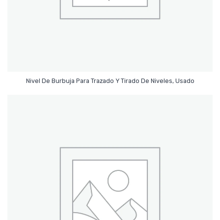
Leer Más
Nivel De Burbuja Para Trazado Y Tirado De Niveles, Usado