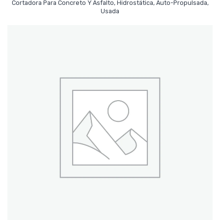
Cortadora Para Concreto Y Asfalto, Hidrostática, Auto-Propulsada,
Leer Más
Usada