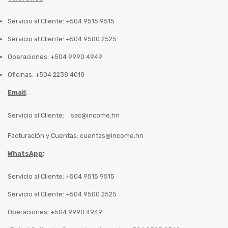
Servicio al Cliente: +504 9515 9515
Servicio al Cliente: +504 9500 2525
Operaciones: +504 9990 4949
Oficinas: +504 2238 4018
Email
:
Servicio al Cliente:
sac@income.hn
Facturación y Cuentas:
cuentas@income.hn
WhatsApp
:
Servicio al Cliente: +504 9515 9515
Servicio al Cliente: +504 9500 2525
Operaciones: +504 9990 4949