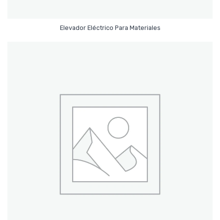
Leer Más
Elevador Eléctrico Para Materiales