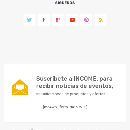
SÍGUENOS
Suscríbete a INCOME, para
recibir noticias de eventos,
actualizaciones de productos y ofertas.
[mc4wp_form id="6990"]