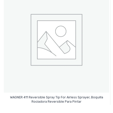
WAGNER 411 Reversible Spray Tip For Airless Sprayer, Boquilla
Leer Más
Rociadora Reversible Para Pintar