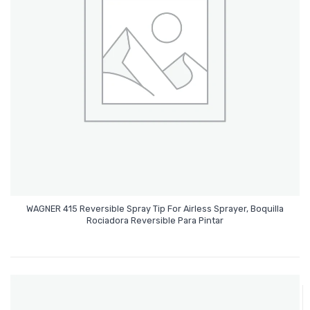
WAGNER 415 Reversible Spray Tip For Airless Sprayer, Boquilla
Leer Más
Rociadora Reversible Para Pintar