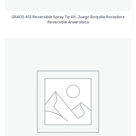
GRACO 413 Reversible Spray Tip Kit, Juego Boquilla Rociadora
Leer Más
Reversible Anaerobica