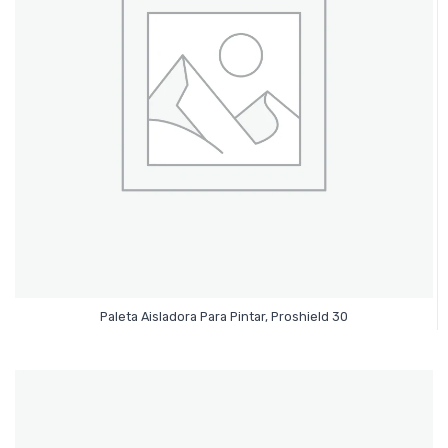
Leer Más
Paleta Aisladora Para Pintar, Proshield 30