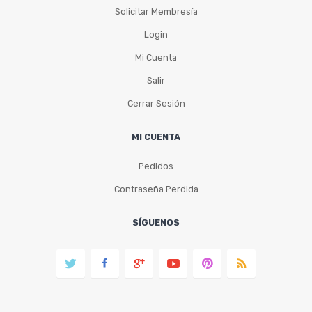
Solicitar Membresía
Login
Mi Cuenta
Salir
Cerrar Sesión
MI CUENTA
Pedidos
Contraseña Perdida
SÍGUENOS