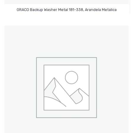
Leer Más
GRACO Backup Washer Metal 181-338, Arandela Metalica