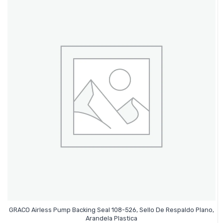
GRACO Airless Pump Backing Seal 108-526, Sello De Respaldo Plano,
Leer Más
Arandela Plastica