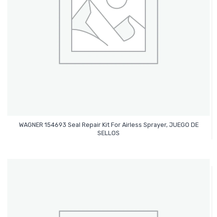
WAGNER 154693 Seal Repair Kit For Airless Sprayer, JUEGO DE
Leer Más
SELLOS