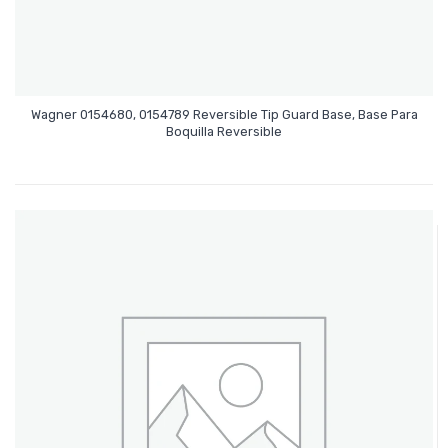
Wagner 0154680, 0154789 Reversible Tip Guard Base, Base Para
Leer Más
Boquilla Reversible