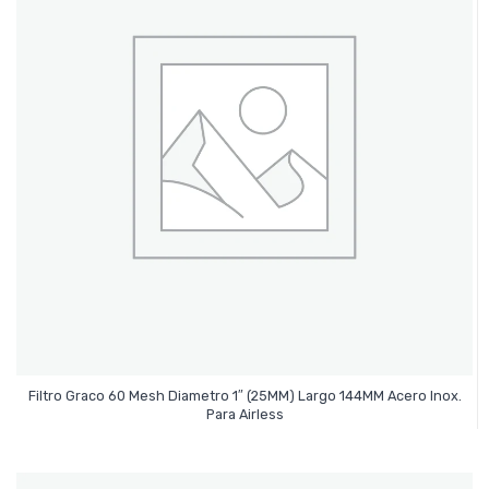
Filtro Graco 60 Mesh Diametro 1″ (25MM) Largo 144MM Acero Inox.
Leer Más
Para Airless