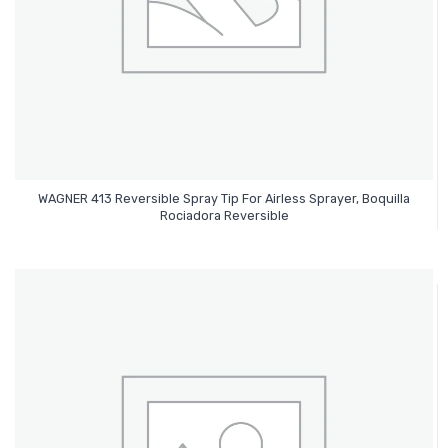
WAGNER 413 Reversible Spray Tip For Airless Sprayer, Boquilla
Leer Más
Rociadora Reversible