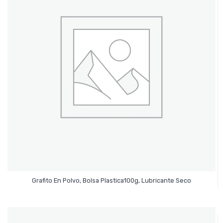
Leer Más
Grafito En Polvo, Bolsa Plastica100g, Lubricante Seco