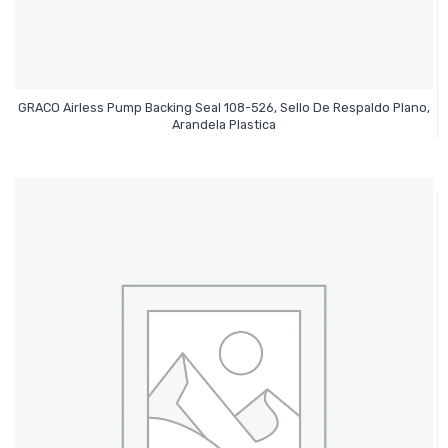
GRACO Airless Pump Backing Seal 108-526, Sello De Respaldo Plano,
Leer Más
Arandela Plastica