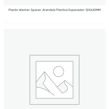
Leer Más
Plastic Washer Spacer, Arandela Plástica Espaciador 12X6X2MM