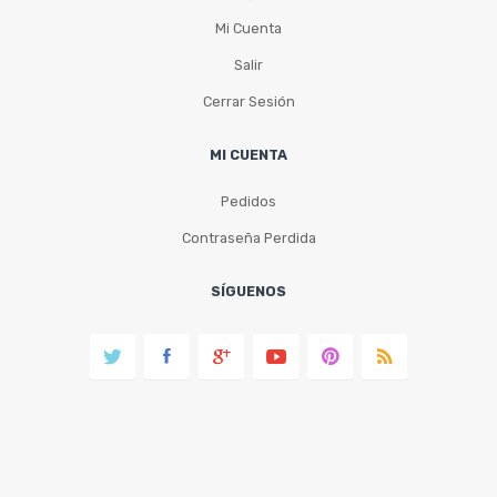
Mi Cuenta
Salir
Cerrar Sesión
MI CUENTA
Pedidos
Contraseña Perdida
SÍGUENOS