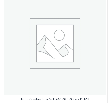
Leer Más
Filtro Combustible 5-13240-023-0 Para ISUZU