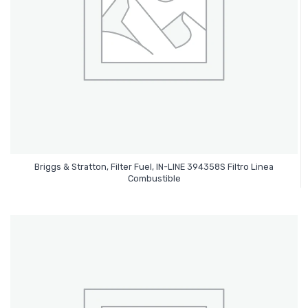
Briggs & Stratton, Filter Fuel, IN-LINE 394358S Filtro Linea
Leer Más
Combustible