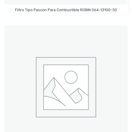
Leer Más
Filtro Tipo Pascon Para Combustible ROBIN 064-13100-30