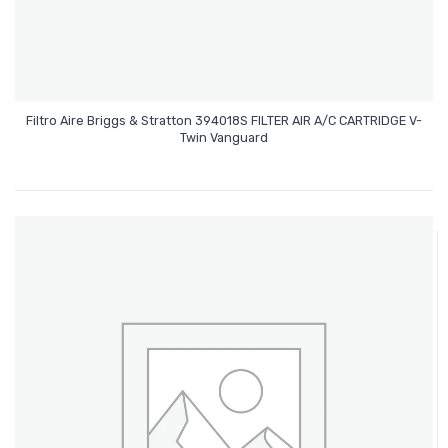
Filtro Aire Briggs & Stratton 394018S FILTER AIR A/C CARTRIDGE V-
Leer Más
Twin Vanguard