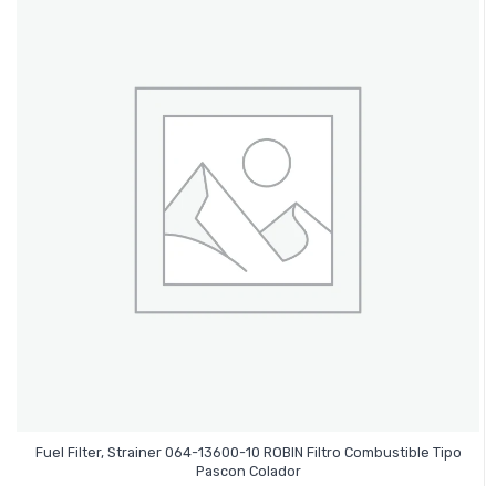
Fuel Filter, Strainer 064-13600-10 ROBIN Filtro Combustible Tipo
Leer Más
Pascon Colador