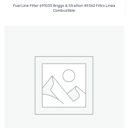
Fuel Line Filter 691035 Briggs & Stratton 49362 Filtro Linea
Leer Más
Combustible