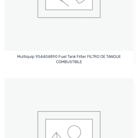
Multiquip 954404890 Fuel Tank Filter FILTRO DE TANQUE
Leer Más
COMBUSTIBLE