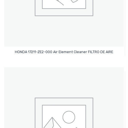
Leer Más
HONDA 17211-ZE2-000 Air Element Cleaner FILTRO DE AIRE