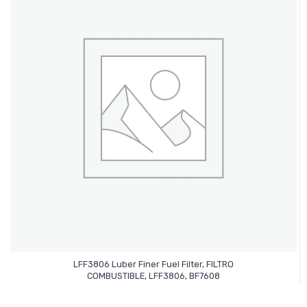
LFF3806 Luber Finer Fuel Filter, FILTRO
Leer Más
COMBUSTIBLE, LFF3806, BF7608