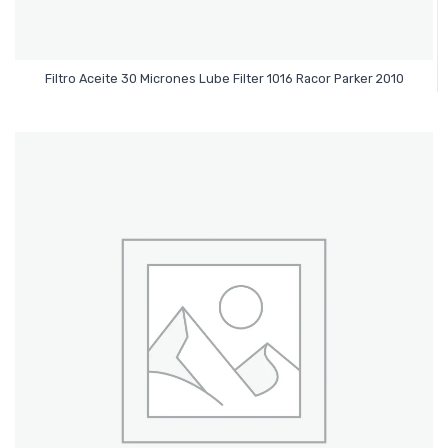
Leer Más
Filtro Aceite 30 Micrones Lube Filter 1016 Racor Parker 2010