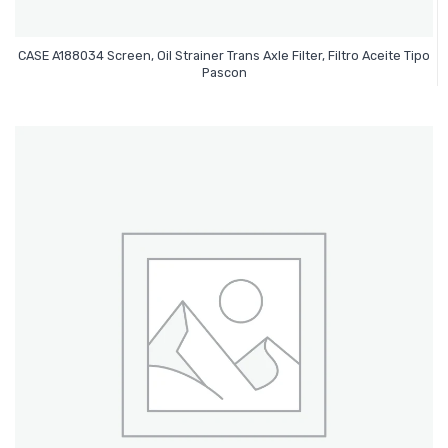
CASE A188034 Screen, Oil Strainer Trans Axle Filter, Filtro Aceite Tipo
Leer Más
Pascon