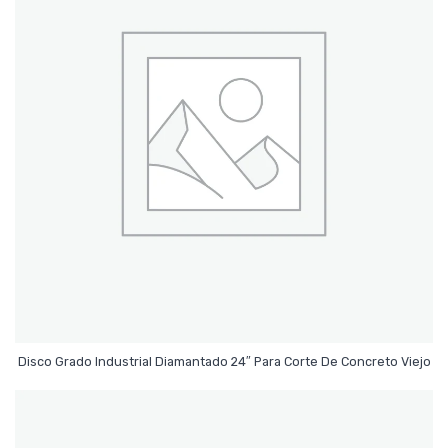
Leer Más
Disco Grado Industrial Diamantado 24″ Para Corte De Concreto Viejo