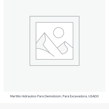
Leer Más
Martillo Hidraulico Para Demolicion, Para Excavadora, USADO