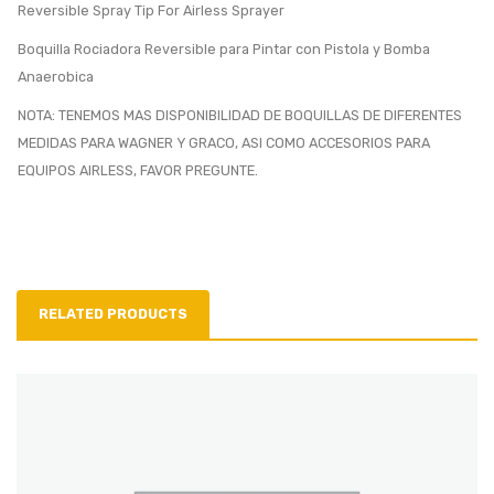
Reversible Spray Tip For Airless Sprayer
Boquilla Rociadora Reversible para Pintar con Pistola y Bomba
Anaerobica
NOTA: TENEMOS MAS DISPONIBILIDAD DE BOQUILLAS DE DIFERENTES
MEDIDAS PARA WAGNER Y GRACO, ASI COMO ACCESORIOS PARA
EQUIPOS AIRLESS, FAVOR PREGUNTE.
RELATED PRODUCTS