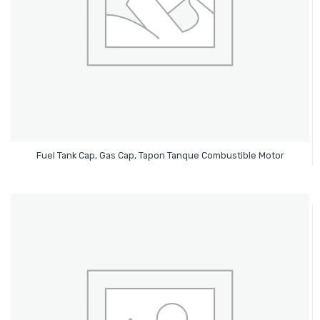
Leer Más
Fuel Tank Cap, Gas Cap, Tapon Tanque Combustible Motor