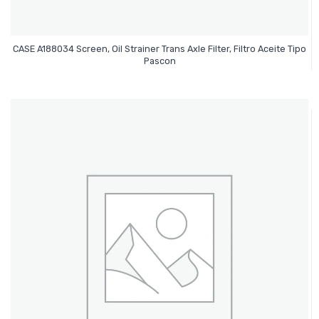
CASE A188034 Screen, Oil Strainer Trans Axle Filter, Filtro Aceite Tipo
Leer Más
Pascon