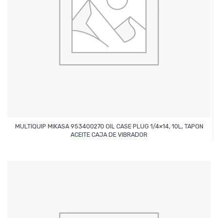
MULTIQUIP MIKASA 953400270 OIL CASE PLUG 1/4×14, 10L, TAPON
Leer Más
ACEITE CAJA DE VIBRADOR