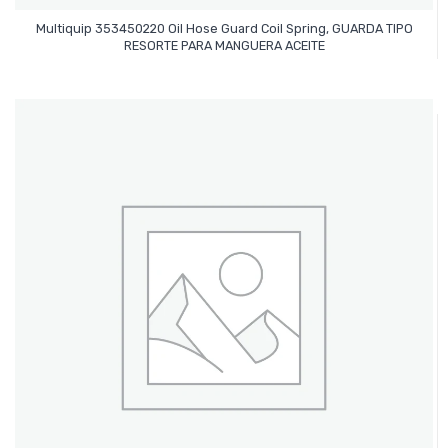
Multiquip 353450220 Oil Hose Guard Coil Spring, GUARDA TIPO
Leer Más
RESORTE PARA MANGUERA ACEITE