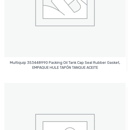
Multiquip 353448990 Packing Oil Tank Cap Seal Rubber Gasket,
Leer Más
EMPAQUE HULE TAPÓN TANQUE ACEITE