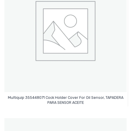
Multiquip 355448071 Cock Holder Cover For Oil Sensor, TAPADERA
Leer Más
PARA SENSOR ACEITE