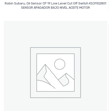
Robin Subaru, Oil Sensor CP 19 Low Level Cut Off Switch KS31102801
Leer Más
SENSOR APAGADOR BAJO NIVEL ACEITE MOTOR