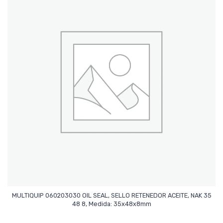
MULTIQUIP 060203030 OIL SEAL, SELLO RETENEDOR ACEITE, NAK 35
Leer Más
48 8, Medida: 35x48x8mm