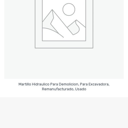
Martillo Hidraulico Para Demolicion, Para Excavadora,
Leer Más
Remanufacturado, Usado