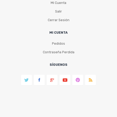
Mi Cuenta
Salir
Cerrar Sesión
MI CUENTA
Pedidos
Contraseña Perdida
SÍGUENOS