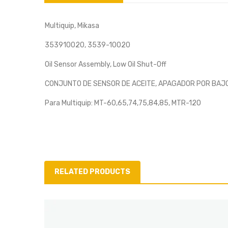
Multiquip, Mikasa
353910020, 3539-10020
Oil Sensor Assembly, Low Oil Shut-Off
CONJUNTO DE SENSOR DE ACEITE, APAGADOR POR BAJO 
Para Multiquip: MT-60,65,74,75,84,85, MTR-120
RELATED PRODUCTS