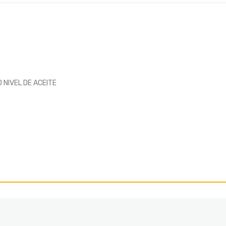
NIVEL DE ACEITE