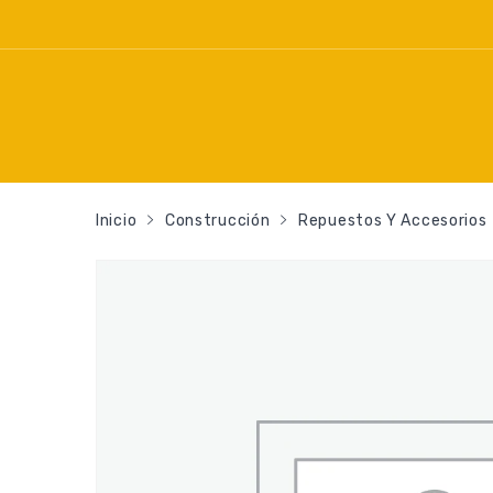
Inicio
Construcción
Repuestos Y Accesorios