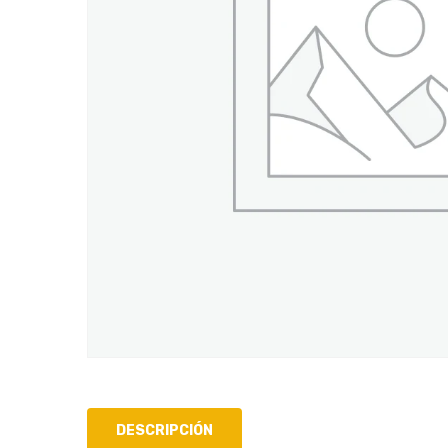
DESCRIPCIÓN