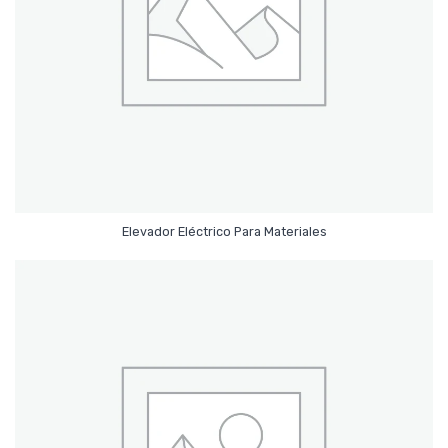
Leer Más
Elevador Eléctrico Para Materiales