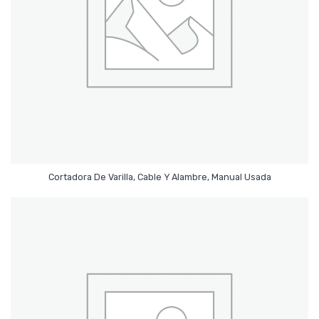
Leer Más
Cortadora De Varilla, Cable Y Alambre, Manual Usada