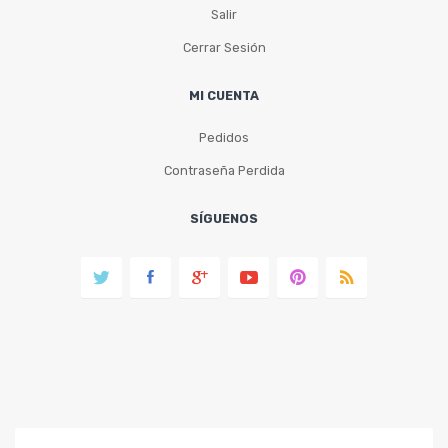
Salir
Cerrar Sesión
MI CUENTA
Pedidos
Contraseña Perdida
SÍGUENOS