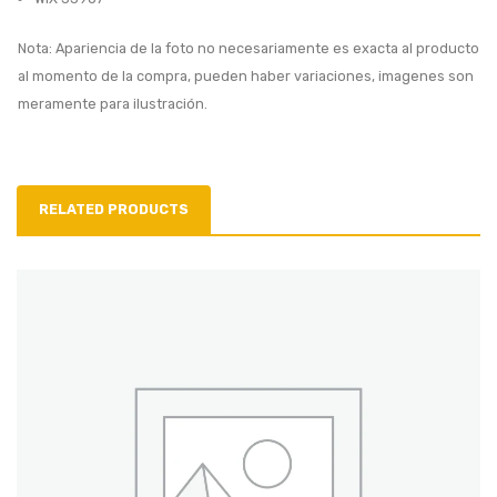
Nota: Apariencia de la foto no necesariamente es exacta al producto
al momento de la compra, pueden haber variaciones, imagenes son
meramente para ilustración.
RELATED PRODUCTS