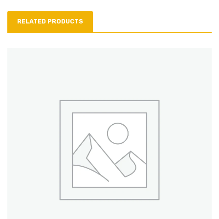
RELATED PRODUCTS