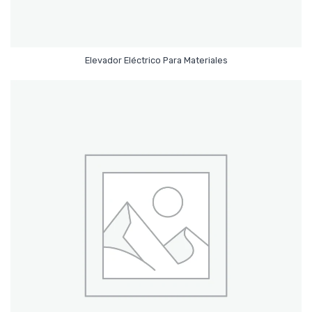
Leer Más
Elevador Eléctrico Para Materiales