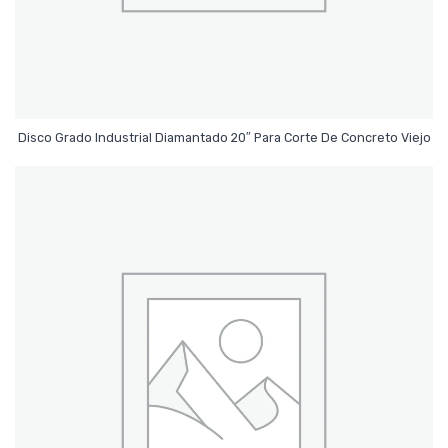
Leer Más
Disco Grado Industrial Diamantado 20″ Para Corte De Concreto Viejo