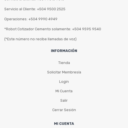
Servicio al Cliente: +504 9500 2525
Operaciones: +504 9990 4949
*Robot Cotizador Cemento solamente: +504 9595 9540
(*Este número no recibe llamadas de voz)
INFORMACIÓN
Tienda
Solicitar Membresía
Login
Mi Cuenta
Salir
Cerrar Sesión
MI CUENTA