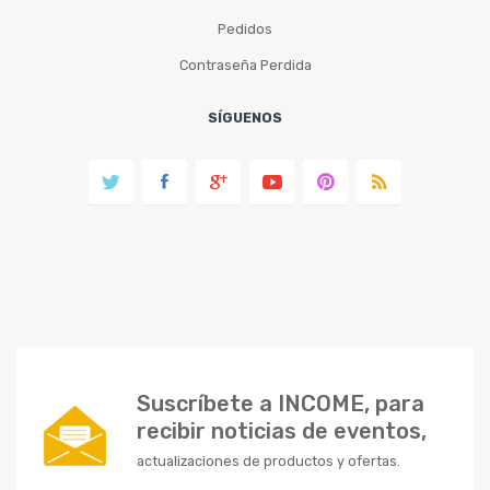
Pedidos
Contraseña Perdida
SÍGUENOS
Suscríbete a INCOME, para
recibir noticias de eventos,
actualizaciones de productos y ofertas.