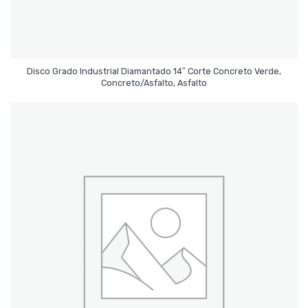
Disco Grado Industrial Diamantado 14″ Corte Concreto Verde,
Leer Más
Concreto/Asfalto, Asfalto