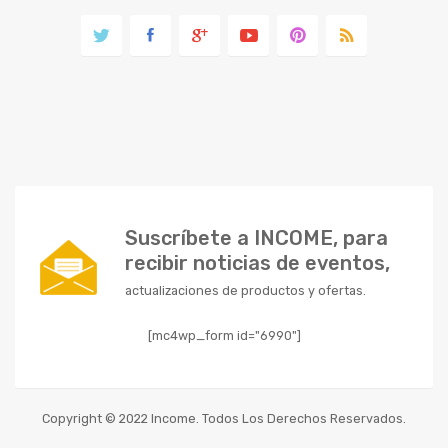
Suscríbete a INCOME, para
recibir noticias de eventos,
actualizaciones de productos y ofertas.
[mc4wp_form id="6990"]
Copyright © 2022 Income. Todos Los Derechos Reservados.