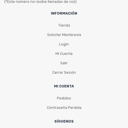
(*Este número no recibe llamadas de voz)
INFORMACIÓN
Tienda
Solicitar Membresía
Login
Mi Cuenta
Salir
Cerrar Sesión
MI CUENTA
Pedidos
Contraseña Perdida
SÍGUENOS