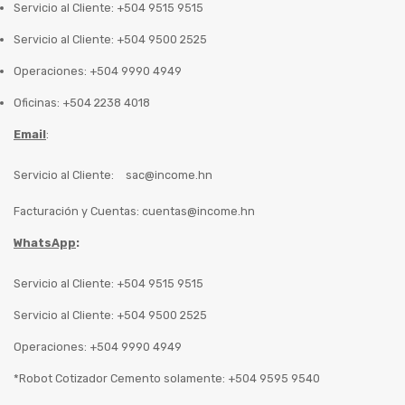
Servicio al Cliente: +504 9515 9515
Servicio al Cliente: +504 9500 2525
Operaciones: +504 9990 4949
Oficinas: +504 2238 4018
Email
:
Servicio al Cliente:
sac@income.hn
Facturación y Cuentas:
cuentas@income.hn
WhatsApp
:
Servicio al Cliente: +504 9515 9515
Servicio al Cliente: +504 9500 2525
Operaciones: +504 9990 4949
*Robot Cotizador Cemento solamente: +504 9595 9540