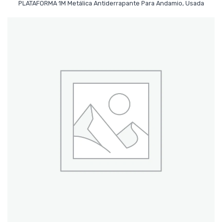
PLATAFORMA 1M Metálica Antiderrapante Para Andamio, Usada