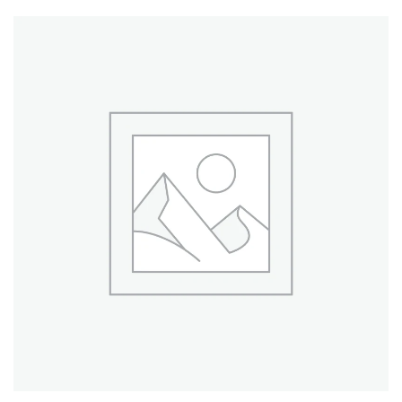
Leer Más