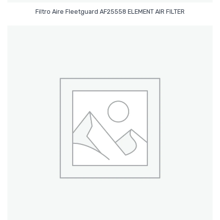
Leer Más
Filtro Aire Fleetguard AF25558 ELEMENT AIR FILTER