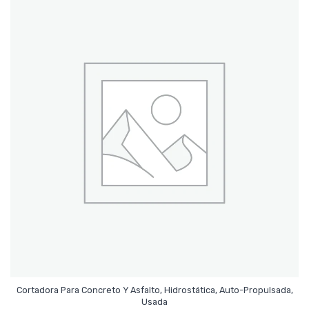
Cortadora Para Concreto Y Asfalto, Hidrostática, Auto-Propulsada,
Leer Más
Usada