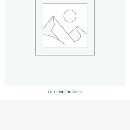
Leer Más
Cortadora De Varilla