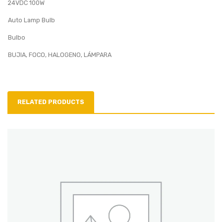
24VDC 100W
Auto Lamp Bulb
Bulbo
BUJIA, FOCO, HALOGENO, LÁMPARA
RELATED PRODUCTS