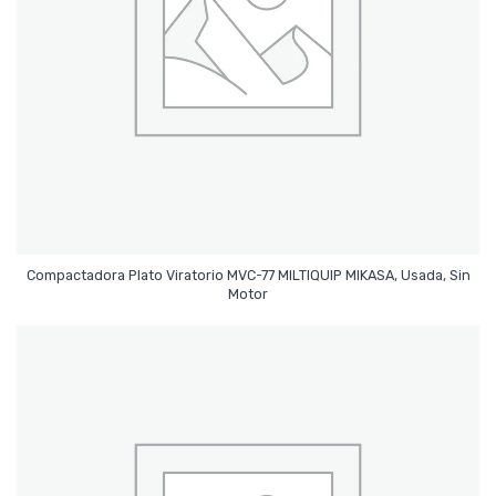
Compactadora Plato Viratorio MVC-77 MILTIQUIP MIKASA, Usada, Sin
Leer Más
Motor