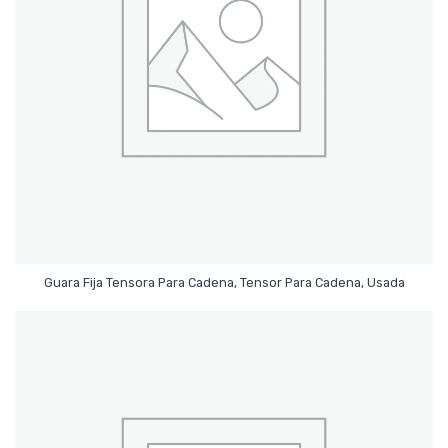
Leer Más
Guara Fija Tensora Para Cadena, Tensor Para Cadena, Usada