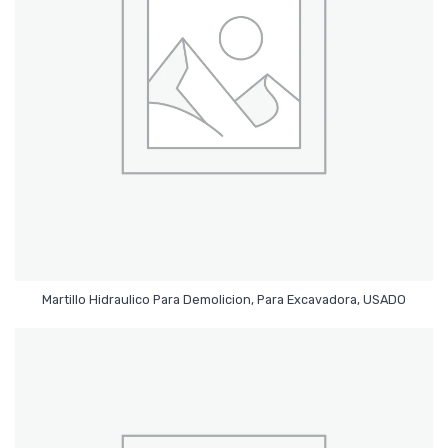
Leer Más
Martillo Hidraulico Para Demolicion, Para Excavadora, USADO