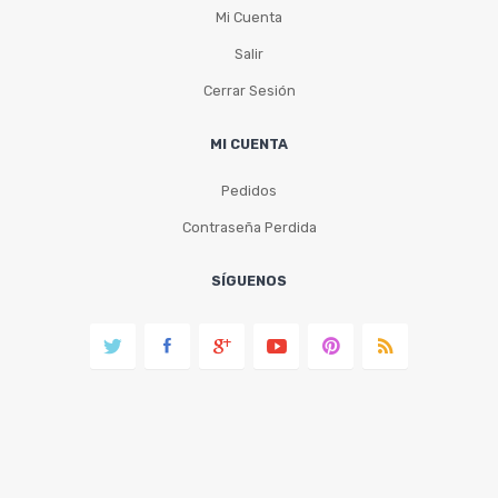
Mi Cuenta
Salir
Cerrar Sesión
MI CUENTA
Pedidos
Contraseña Perdida
SÍGUENOS