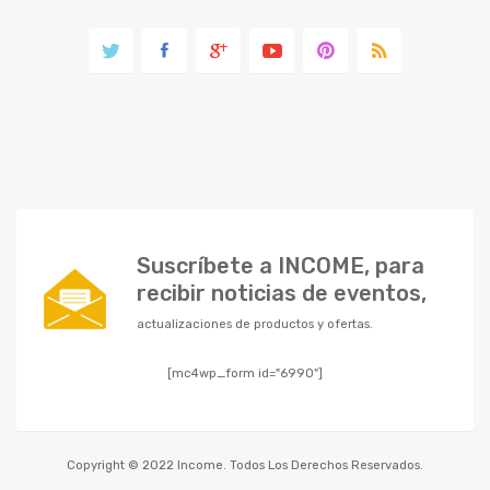
Suscríbete a INCOME, para
recibir noticias de eventos,
actualizaciones de productos y ofertas.
[mc4wp_form id="6990"]
Copyright © 2022 Income. Todos Los Derechos Reservados.