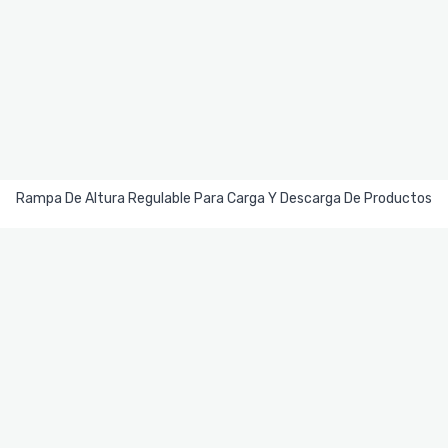
Leer Más
Rampa De Altura Regulable Para Carga Y Descarga De Productos