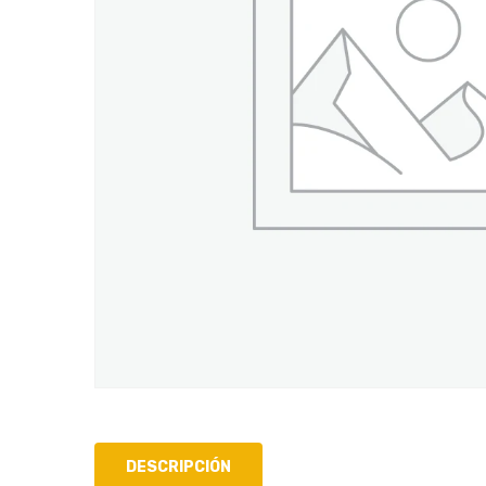
DESCRIPCIÓN