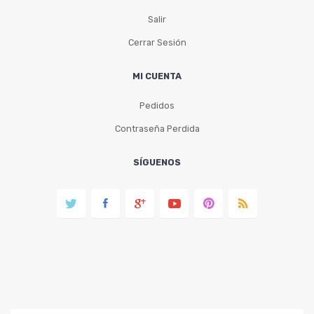
Salir
Cerrar Sesión
MI CUENTA
Pedidos
Contraseña Perdida
SÍGUENOS