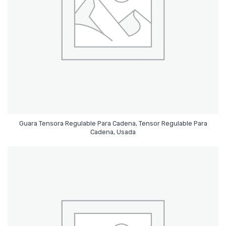
Guara Tensora Regulable Para Cadena, Tensor Regulable Para
Leer Más
Cadena, Usada