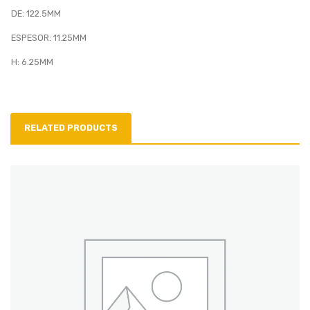
DE: 122.5MM
ESPESOR: 11.25MM
H: 6.25MM
RELATED PRODUCTS