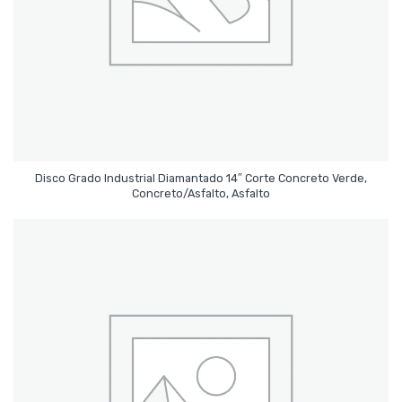
Disco Grado Industrial Diamantado 14″ Corte Concreto Verde,
Leer Más
Concreto/Asfalto, Asfalto