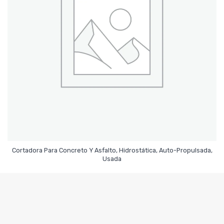
Cortadora Para Concreto Y Asfalto, Hidrostática, Auto-Propulsada,
Leer Más
Usada