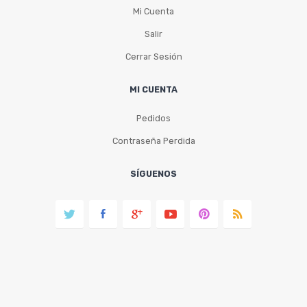
Mi Cuenta
Salir
Cerrar Sesión
MI CUENTA
Pedidos
Contraseña Perdida
SÍGUENOS