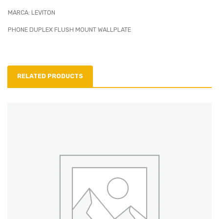
MARCA: LEVITON
PHONE DUPLEX FLUSH MOUNT WALLPLATE
RELATED PRODUCTS