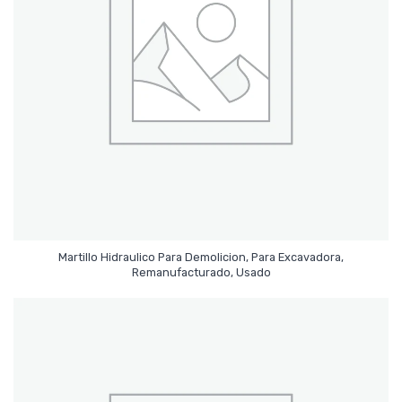
Martillo Hidraulico Para Demolicion, Para Excavadora,
Leer Más
Remanufacturado, Usado