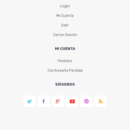
Login
Mi Cuenta
Salir
Cerrar Sesión
MI CUENTA
Pedidos
Contraseña Perdida
SÍGUENOS