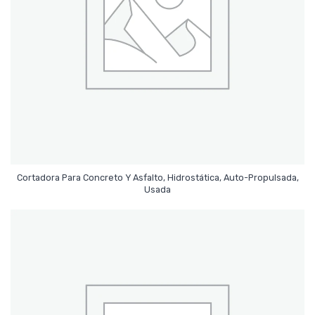
Cortadora Para Concreto Y Asfalto, Hidrostática, Auto-Propulsada,
Leer Más
Usada