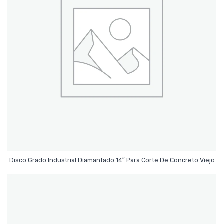
Leer Más
Disco Grado Industrial Diamantado 14″ Para Corte De Concreto Viejo