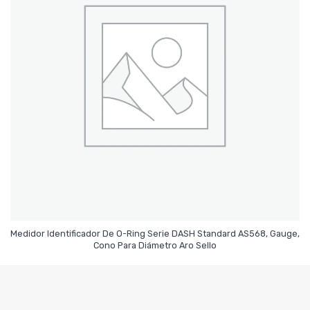
Medidor Identificador De O-Ring Serie DASH Standard AS568, Gauge,
Leer Más
Cono Para Diámetro Aro Sello