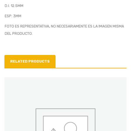
D.I. 12.5MM
ESP: 3MM
FOTO ES REPRESENTATIVA, NO NECESARIAMENTE ES LA IMAGEN MISMA
DEL PRODUCTO.
RELATED PRODUCTS