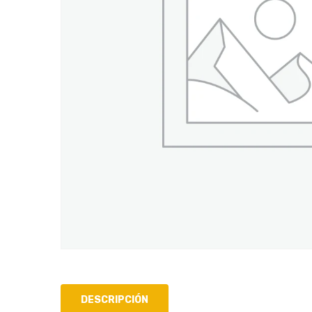
DESCRIPCIÓN