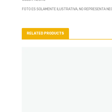
FOTO ES SOLAMENTE ILUSTRATIVA, NO REPRESENTA NE
RELATED PRODUCTS