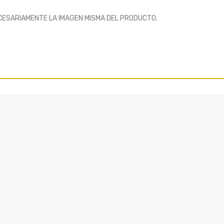
CESARIAMENTE LA IMAGEN MISMA DEL PRODUCTO.