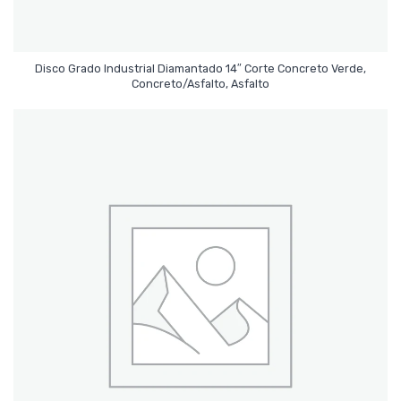
Disco Grado Industrial Diamantado 14″ Corte Concreto Verde,
Leer Más
Concreto/Asfalto, Asfalto