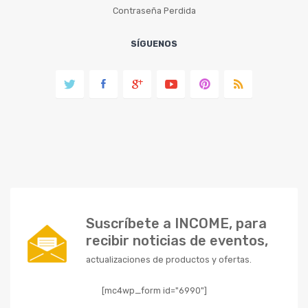
Contraseña Perdida
SÍGUENOS
Suscríbete a INCOME, para
recibir noticias de eventos,
actualizaciones de productos y ofertas.
[mc4wp_form id="6990"]