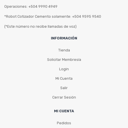
Operaciones: +504 9990 4949
*Robot Cotizador Cemento solamente: +504 9595 9540
(*Este número no recibe llamadas de voz)
INFORMACIÓN
Tienda
Solicitar Membresía
Login
Mi Cuenta
Salir
Cerrar Sesión
MI CUENTA
Pedidos