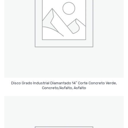
Disco Grado Industrial Diamantado 14″ Corte Concreto Verde,
Leer Más
Concreto/Asfalto, Asfalto