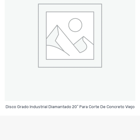
Leer Más
Disco Grado Industrial Diamantado 20″ Para Corte De Concreto Viejo