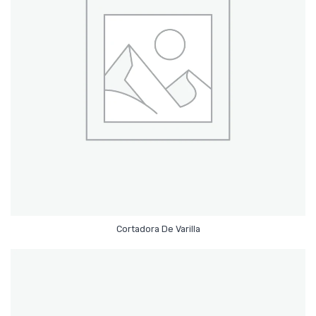
Leer Más
Cortadora De Varilla