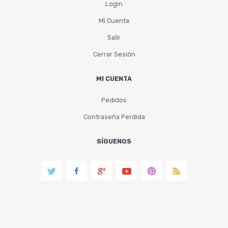
Login
Mi Cuenta
Salir
Cerrar Sesión
MI CUENTA
Pedidos
Contraseña Perdida
SÍGUENOS