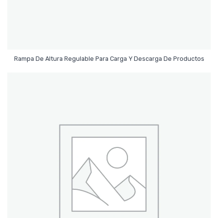
Leer Más
Rampa De Altura Regulable Para Carga Y Descarga De Productos