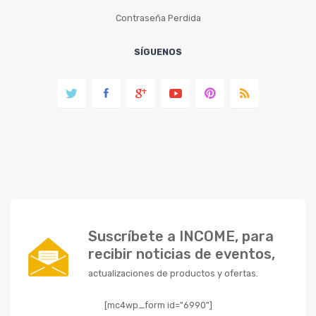
Contraseña Perdida
SÍGUENOS
Suscríbete a INCOME, para
recibir noticias de eventos,
actualizaciones de productos y ofertas.
[mc4wp_form id="6990"]