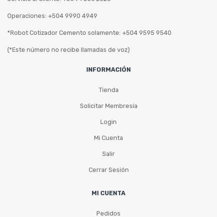
Operaciones: +504 9990 4949
*Robot Cotizador Cemento solamente: +504 9595 9540
(*Este número no recibe llamadas de voz)
INFORMACIÓN
Tienda
Solicitar Membresía
Login
Mi Cuenta
Salir
Cerrar Sesión
MI CUENTA
Pedidos