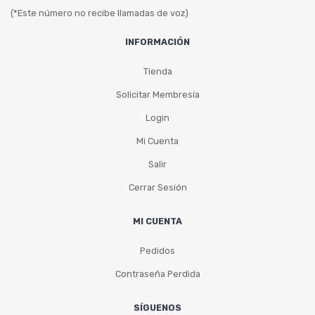
(*Este número no recibe llamadas de voz)
INFORMACIÓN
Tienda
Solicitar Membresía
Login
Mi Cuenta
Salir
Cerrar Sesión
MI CUENTA
Pedidos
Contraseña Perdida
SÍGUENOS