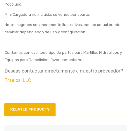
Poco uso.
Mini Cargadora no incluida, se vende por aparte.
Nota: Imágenes son meramente ilustrativas, equipo actual puede
cambiar dependiendo de uso y configuración.
Contamos con casi todo tipo de partes para Martillos Hidraulicos y
Equipos para Demolicion, favor contactarnos.
Deseas contactar directamente a nuestro proveedor?
Traelos, LLC
RELATED PRODUCTS