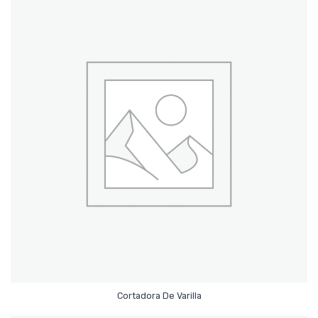
Leer Más
Cortadora De Varilla