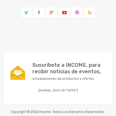
Suscríbete a INCOME, para
recibir noticias de eventos,
actualizaciones de productos y ofertas.
[mc4wp_form id="6990"]
Copyright © 2022 Income. Todos Los Derechos Reservados.