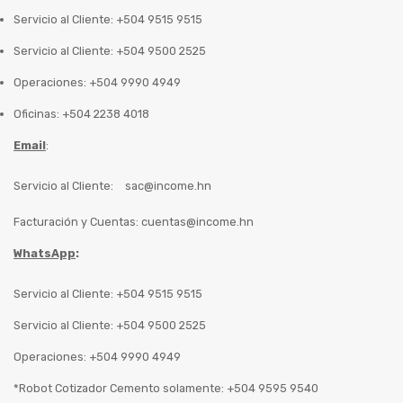
Servicio al Cliente: +504 9515 9515
Servicio al Cliente: +504 9500 2525
Operaciones: +504 9990 4949
Oficinas: +504 2238 4018
Email
:
Servicio al Cliente:
sac@income.hn
Facturación y Cuentas:
cuentas@income.hn
WhatsApp
:
Servicio al Cliente: +504 9515 9515
Servicio al Cliente: +504 9500 2525
Operaciones: +504 9990 4949
*Robot Cotizador Cemento solamente: +504 9595 9540