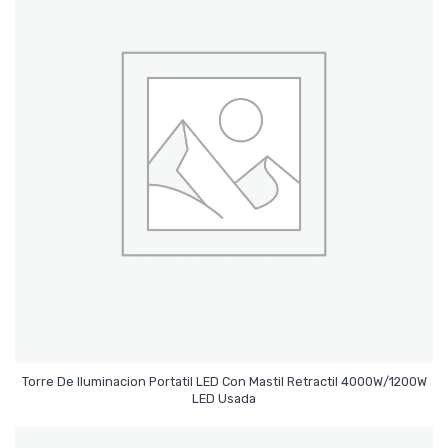
Torre De Iluminacion Portatil LED Con Mastil Retractil 4000W/1200W
Leer Más
LED Usada