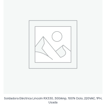
Soldadora Eléctrica Lincoln RX330, 300Amp, 100% Ciclo, 220VAC, 1PH,
Leer Más
Usada