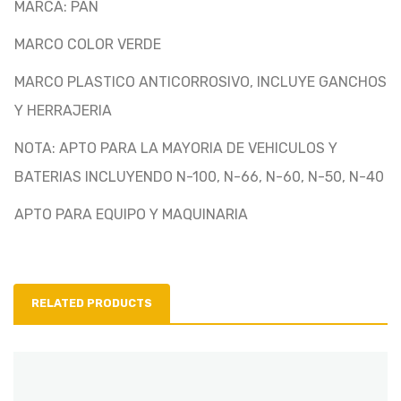
MARCA: PAN
MARCO COLOR VERDE
MARCO PLASTICO ANTICORROSIVO, INCLUYE GANCHOS
Y HERRAJERIA
NOTA: APTO PARA LA MAYORIA DE VEHICULOS Y
BATERIAS INCLUYENDO N-100, N-66, N-60, N-50, N-40
APTO PARA EQUIPO Y MAQUINARIA
RELATED PRODUCTS