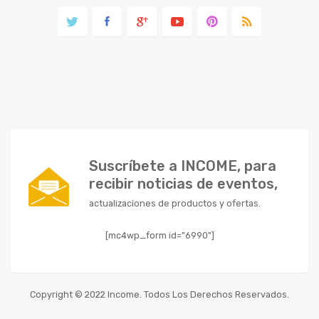
Suscríbete a INCOME, para
recibir noticias de eventos,
actualizaciones de productos y ofertas.
[mc4wp_form id="6990"]
Copyright © 2022 Income. Todos Los Derechos Reservados.