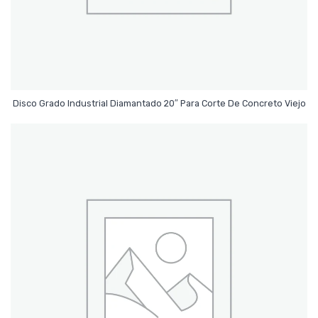
Leer Más
Disco Grado Industrial Diamantado 20″ Para Corte De Concreto Viejo