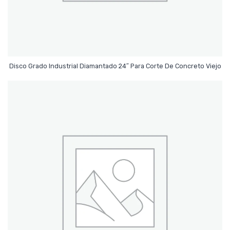
Leer Más
Disco Grado Industrial Diamantado 24″ Para Corte De Concreto Viejo