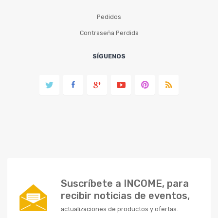
Pedidos
Contraseña Perdida
SÍGUENOS
Suscríbete a INCOME, para
recibir noticias de eventos,
actualizaciones de productos y ofertas.