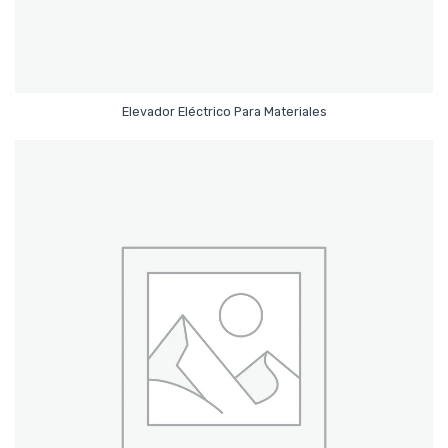
Leer Más
Elevador Eléctrico Para Materiales