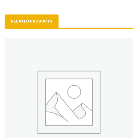
RELATED PRODUCTS