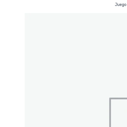
Juego 