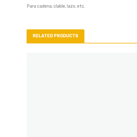
Para cadena, clable, lazo, etc.
RELATED PRODUCTS