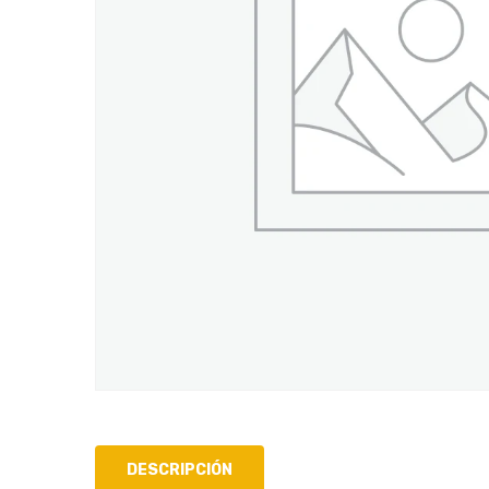
DESCRIPCIÓN