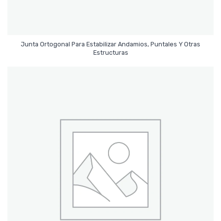
Junta Ortogonal Para Estabilizar Andamios, Puntales Y Otras
Leer Más
Estructuras