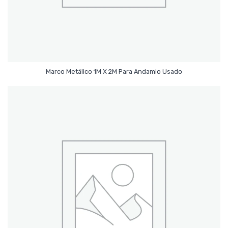
Leer Más
Marco Metálico 1M X 2M Para Andamio Usado