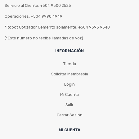
Servicio al Cliente: +504 9500 2525
Operaciones: +504 9990 4949
*Robot Cotizador Cemento solamente: +504 9595 9540
(*Este número no recibe llamadas de voz)
INFORMACIÓN
Tienda
Solicitar Membresía
Login
Mi Cuenta
Salir
Cerrar Sesión
MI CUENTA