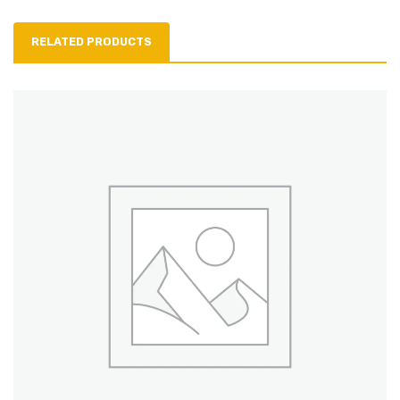
RELATED PRODUCTS