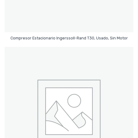
Leer Más
Compresor Estacionario Ingerssoll-Rand T30, Usado, Sin Motor