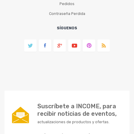
Pedidos
Contraseña Perdida
SÍGUENOS
Suscríbete a INCOME, para
recibir noticias de eventos,
actualizaciones de productos y ofertas.