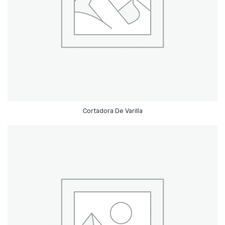
Leer Más
Cortadora De Varilla