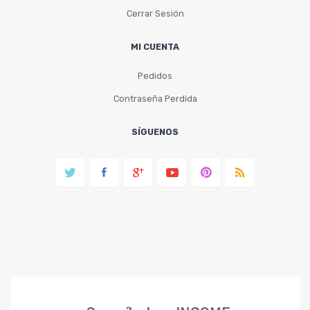
Cerrar Sesión
MI CUENTA
Pedidos
Contraseña Perdida
SÍGUENOS