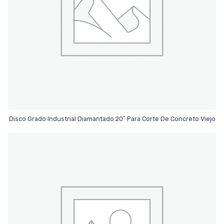
Leer Más
Disco Grado Industrial Diamantado 20″ Para Corte De Concreto Viejo