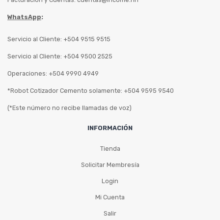
WhatsApp
:
Servicio al Cliente: +504 9515 9515
Servicio al Cliente: +504 9500 2525
Operaciones: +504 9990 4949
*Robot Cotizador Cemento solamente: +504 9595 9540
(*Este número no recibe llamadas de voz)
INFORMACIÓN
Tienda
Solicitar Membresía
Login
Mi Cuenta
Salir