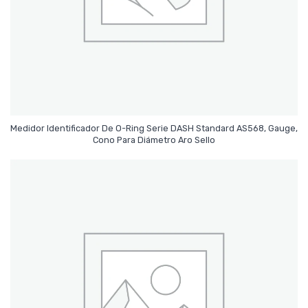
Medidor Identificador De O-Ring Serie DASH Standard AS568, Gauge,
Leer Más
Cono Para Diámetro Aro Sello