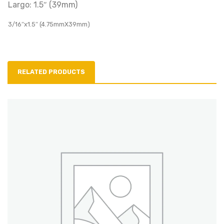
Largo: 1.5″ (39mm)
3/16″x1.5″ (4.75mmX39mm)
RELATED PRODUCTS