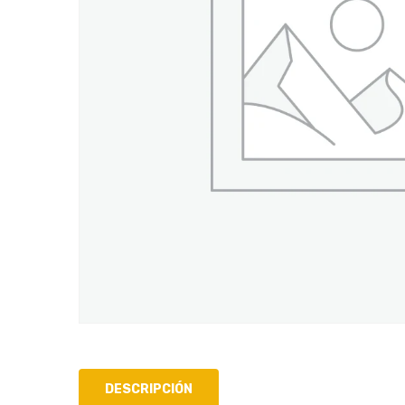
DESCRIPCIÓN