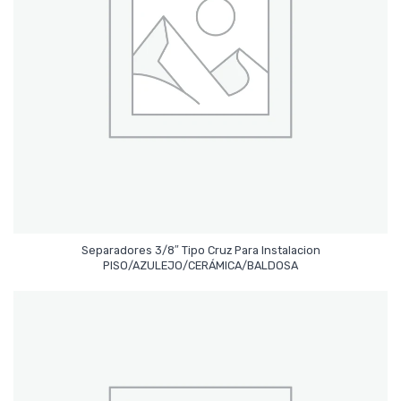
Separadores 3/8″ Tipo Cruz Para Instalacion
Leer Más
PISO/AZULEJO/CERÁMICA/BALDOSA