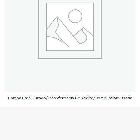
Leer Más
Bomba Para Filtrado/Transferencia De Aceite/Combustible Usada