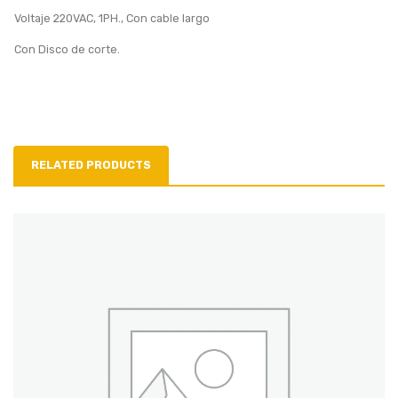
Voltaje 220VAC, 1PH., Con cable largo
Con Disco de corte.
RELATED PRODUCTS