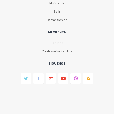
Mi Cuenta
Salir
Cerrar Sesión
MI CUENTA
Pedidos
Contraseña Perdida
SÍGUENOS