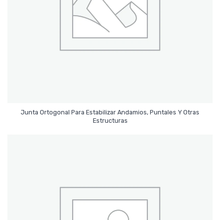
Junta Ortogonal Para Estabilizar Andamios, Puntales Y Otras
Leer Más
Estructuras