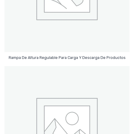
Leer Más
Rampa De Altura Regulable Para Carga Y Descarga De Productos