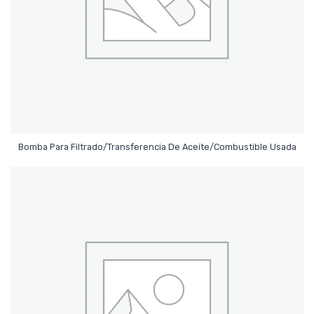
Leer Más
Bomba Para Filtrado/Transferencia De Aceite/Combustible Usada