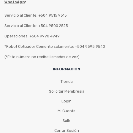
WhatsApp
:
Servicio al Cliente: +504 9515 9515
Servicio al Cliente: +504 9500 2525
Operaciones: +504 9990 4949
*Robot Cotizador Cemento solamente: +504 9595 9540
(*Este número no recibe llamadas de voz)
INFORMACIÓN
Tienda
Solicitar Membresía
Login
Mi Cuenta
Salir
Cerrar Sesión