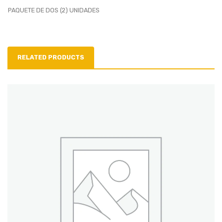
PAQUETE DE DOS (2) UNIDADES
RELATED PRODUCTS