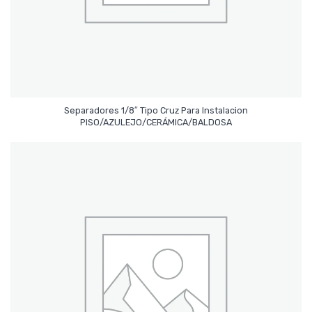
Separadores 1/8″ Tipo Cruz Para Instalacion
Leer Más
PISO/AZULEJO/CERÁMICA/BALDOSA