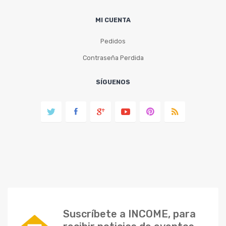
MI CUENTA
Pedidos
Contraseña Perdida
SÍGUENOS
Suscríbete a INCOME, para