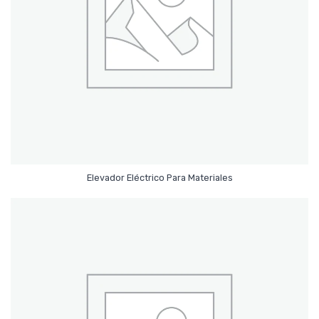
Leer Más
Elevador Eléctrico Para Materiales