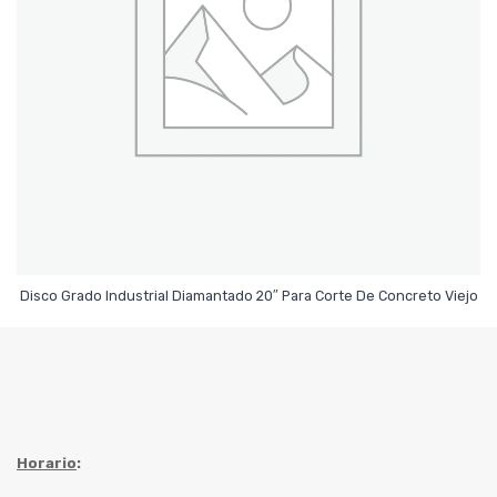
Leer Más
Disco Grado Industrial Diamantado 20″ Para Corte De Concreto Viejo
Horario
: