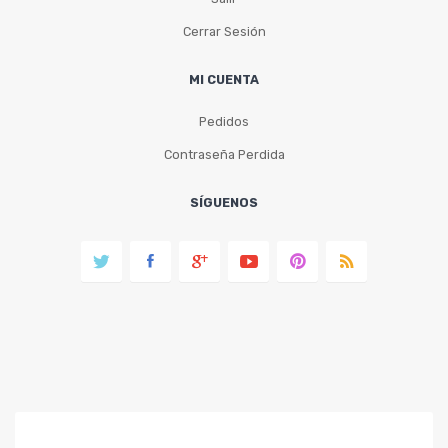
Cerrar Sesión
MI CUENTA
Pedidos
Contraseña Perdida
SÍGUENOS