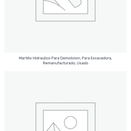
Martillo Hidraulico Para Demolicion, Para Excavadora,
Leer Más
Remanufacturado, Usado