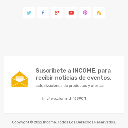
Suscríbete a INCOME, para
recibir noticias de eventos,
actualizaciones de productos y ofertas.
[mc4wp_form id="6990"]
Copyright © 2022 Income. Todos Los Derechos Reservados.