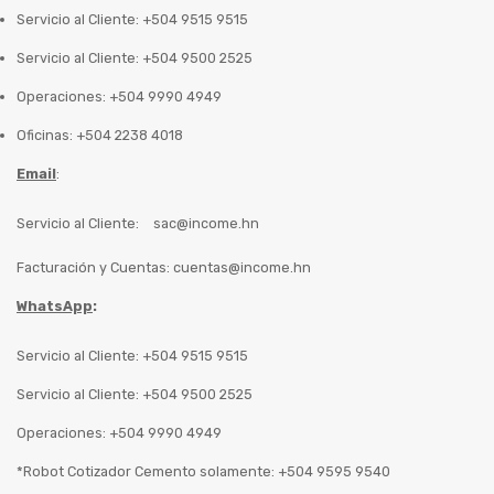
Servicio al Cliente: +504 9515 9515
Servicio al Cliente: +504 9500 2525
Operaciones: +504 9990 4949
Oficinas: +504 2238 4018
Email
:
Servicio al Cliente:
sac@income.hn
Facturación y Cuentas:
cuentas@income.hn
WhatsApp
:
Servicio al Cliente: +504 9515 9515
Servicio al Cliente: +504 9500 2525
Operaciones: +504 9990 4949
*Robot Cotizador Cemento solamente: +504 9595 9540