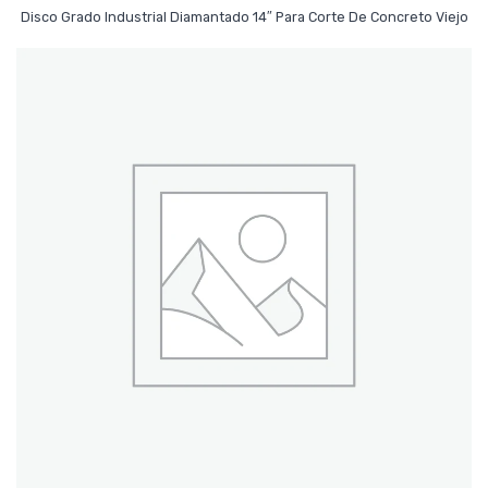
Leer Más
Disco Grado Industrial Diamantado 14″ Para Corte De Concreto Viejo