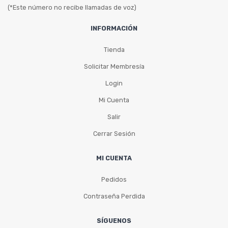
(*Este número no recibe llamadas de voz)
INFORMACIÓN
Tienda
Solicitar Membresía
Login
Mi Cuenta
Salir
Cerrar Sesión
MI CUENTA
Pedidos
Contraseña Perdida
SÍGUENOS