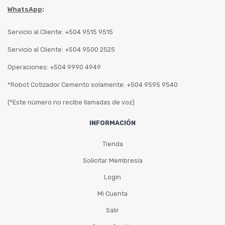
WhatsApp
:
Servicio al Cliente: +504 9515 9515
Servicio al Cliente: +504 9500 2525
Operaciones: +504 9990 4949
*Robot Cotizador Cemento solamente: +504 9595 9540
(*Este número no recibe llamadas de voz)
INFORMACIÓN
Tienda
Solicitar Membresía
Login
Mi Cuenta
Salir