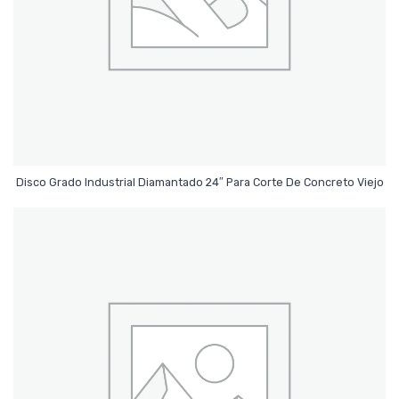
Leer Más
Disco Grado Industrial Diamantado 24″ Para Corte De Concreto Viejo