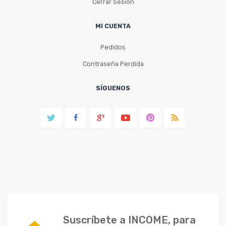
Cerrar Sesión
MI CUENTA
Pedidos
Contraseña Perdida
SÍGUENOS
Suscríbete a INCOME, para