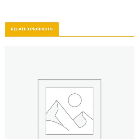
RELATED PRODUCTS