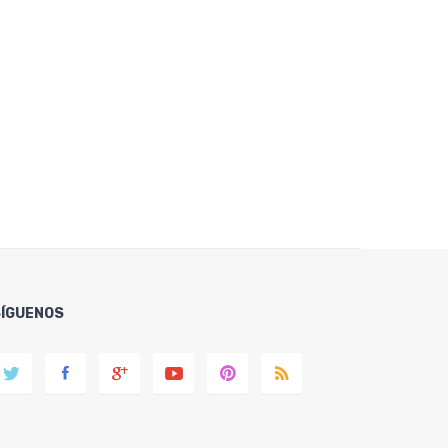
SÍGUENOS