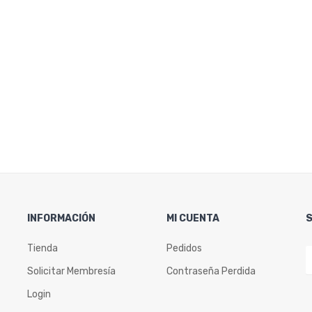
INFORMACIÓN
MI CUENTA
Tienda
Pedidos
Solicitar Membresía
Contraseña Perdida
Login