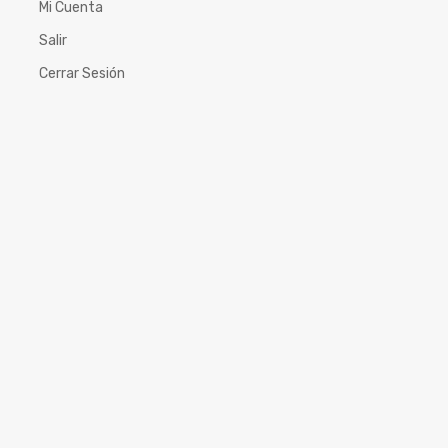
Mi Cuenta
Salir
Cerrar Sesión