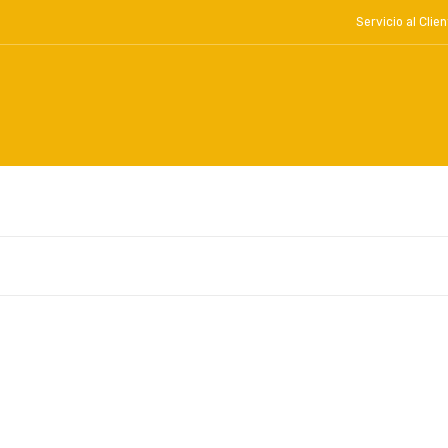
Servicio al Cl