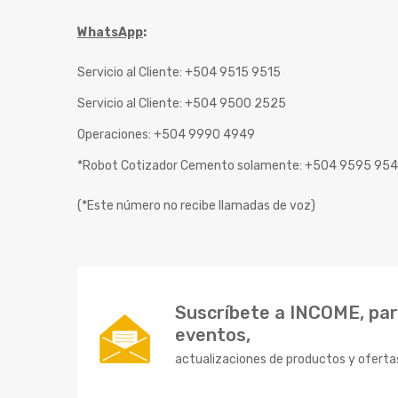
WhatsApp
:
Servicio al Cliente: +504 9515 9515
Servicio al Cliente: +504 9500 2525
Operaciones: +504 9990 4949
*Robot Cotizador Cemento solamente: +504 9595 95
(*Este número no recibe llamadas de voz)
Suscríbete a INCOME, para
eventos,
actualizaciones de productos y oferta