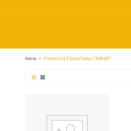
Inicio
Productos Etiquetados “x4d28”