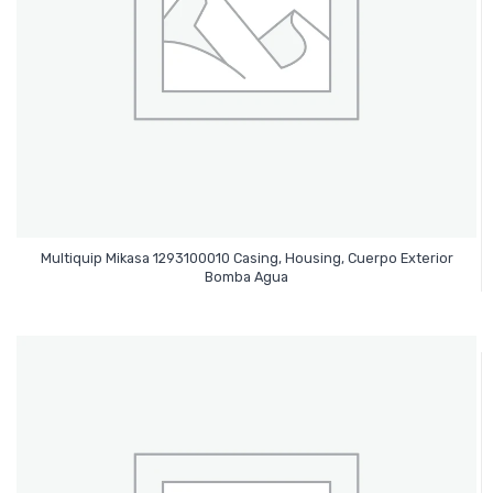
Multiquip Mikasa 1293100010 Casing, Housing, Cuerpo Exterior
Leer Más
Bomba Agua