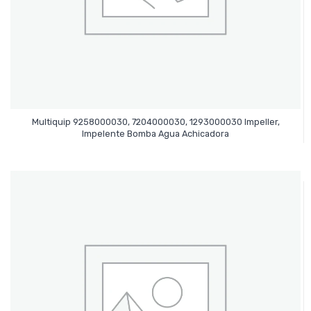
Multiquip 9258000030, 7204000030, 1293000030 Impeller,
Leer Más
Impelente Bomba Agua Achicadora