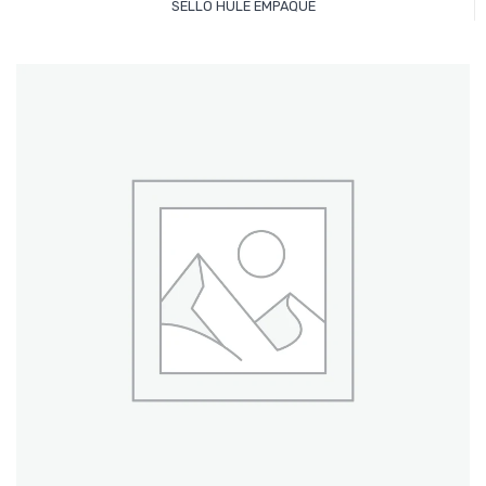
SELLO HULE EMPAQUE