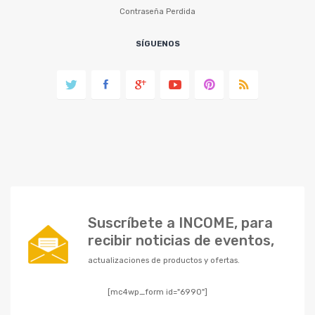
Contraseña Perdida
SÍGUENOS
Suscríbete a INCOME, para
recibir noticias de eventos,
actualizaciones de productos y ofertas.
[mc4wp_form id="6990"]