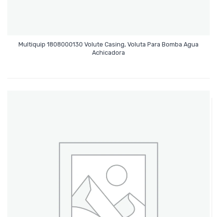
Multiquip 1808000130 Volute Casing, Voluta Para Bomba Agua
Leer Más
Achicadora