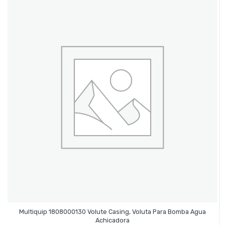
Multiquip 1808000130 Volute Casing, Voluta Para Bomba Agua
Leer Más
Achicadora