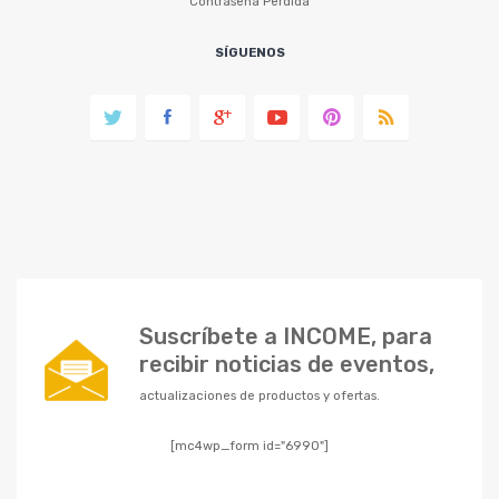
Contraseña Perdida
SÍGUENOS
Suscríbete a INCOME, para
recibir noticias de eventos,
actualizaciones de productos y ofertas.
[mc4wp_form id="6990"]