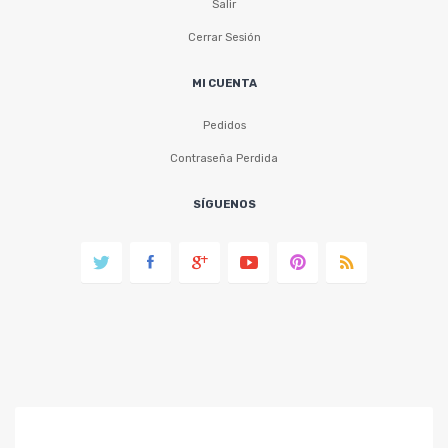
Salir
Cerrar Sesión
MI CUENTA
Pedidos
Contraseña Perdida
SÍGUENOS