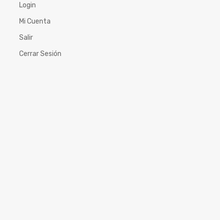
Login
Mi Cuenta
Salir
Cerrar Sesión