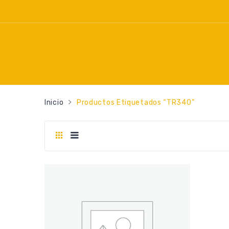
Inicio
Productos Etiquetados “TR340”