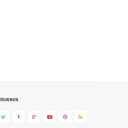
SÍGUENOS