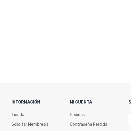
INFORMACIÓN
MI CUENTA
Tienda
Pedidos
Solicitar Membresía
Contraseña Perdida