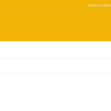
Servicio al Cl