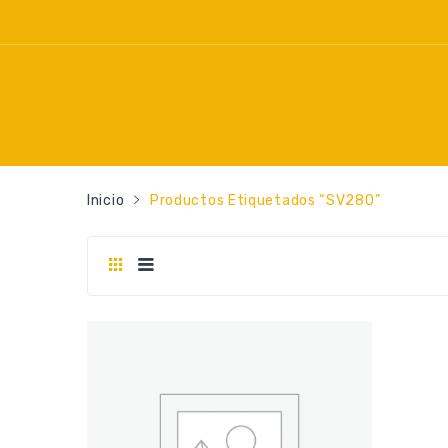
Inicio
Productos Etiquetados “SV280”