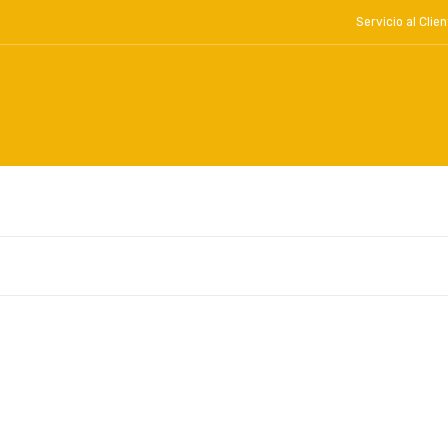
Servicio al Cl