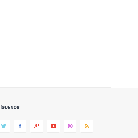
SÍGUENOS