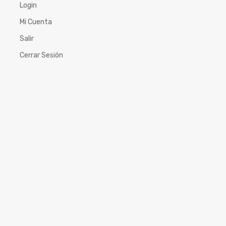
Login
Mi Cuenta
Salir
Cerrar Sesión