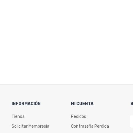
INFORMACIÓN
MI CUENTA
Tienda
Pedidos
Solicitar Membresía
Contraseña Perdida