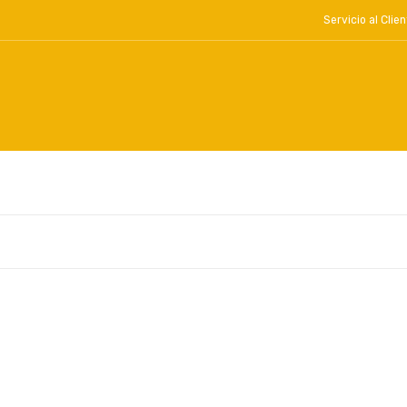
Servicio al Cl