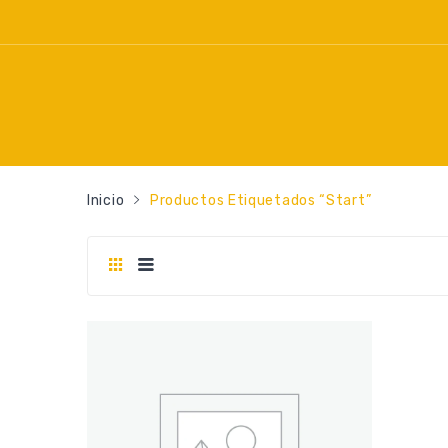
Inicio
Productos Etiquetados “start”