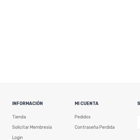
INFORMACIÓN
MI CUENTA
Tienda
Pedidos
Solicitar Membresía
Contraseña Perdida
Login