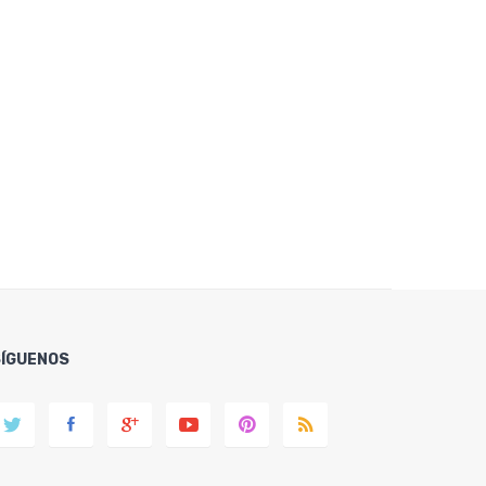
SÍGUENOS