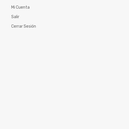
Mi Cuenta
Salir
Cerrar Sesión