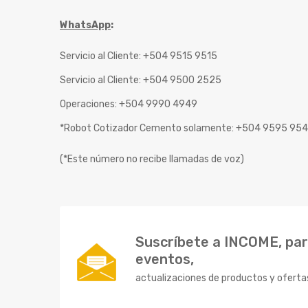
WhatsApp
:
Servicio al Cliente: +504 9515 9515
Servicio al Cliente: +504 9500 2525
Operaciones: +504 9990 4949
*Robot Cotizador Cemento solamente: +504 9595 95
(*Este número no recibe llamadas de voz)
Suscríbete a INCOME, para
eventos,
actualizaciones de productos y oferta