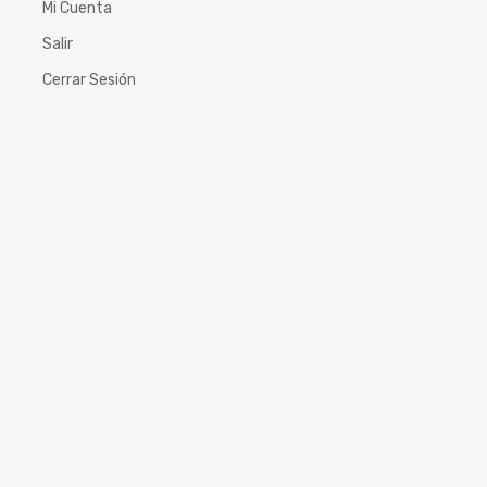
Mi Cuenta
Salir
Cerrar Sesión