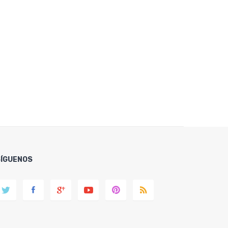
SÍGUENOS