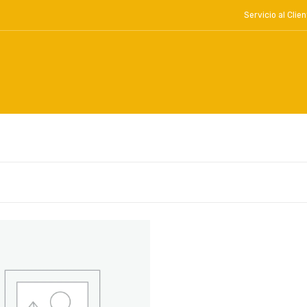
Servicio al Cl