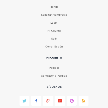
Tienda
Solicitar Membresía
Login
Mi Cuenta
Salir
Cerrar Sesión
MI CUENTA
Pedidos
Contraseña Perdida
SÍGUENOS